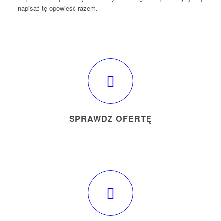
napisać tę opowieść razem.
SPRAWDZ OFERTĘ