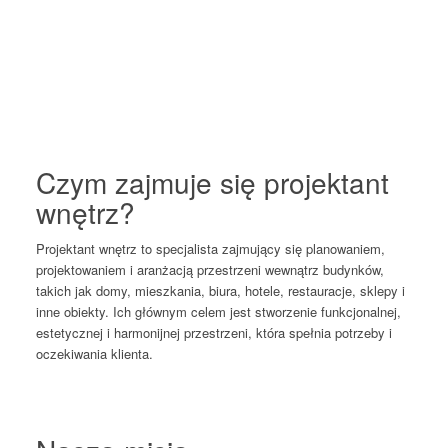
Czym zajmuje się projektant
wnętrz?
Projektant wnętrz to specjalista zajmujący się planowaniem,
projektowaniem i aranżacją przestrzeni wewnątrz budynków,
takich jak domy, mieszkania, biura, hotele, restauracje, sklepy i
inne obiekty. Ich głównym celem jest stworzenie funkcjonalnej,
estetycznej i harmonijnej przestrzeni, która spełnia potrzeby i
oczekiwania klienta.