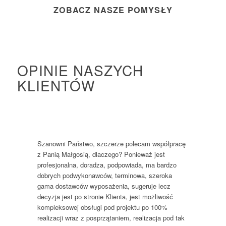
ZOBACZ NASZE POMYSŁY
OPINIE NASZYCH
KLIENTÓW
Szanowni Państwo, szczerze polecam współpracę
z Panią Małgosią, dlaczego? Ponieważ jest
profesjonalna, doradza, podpowiada, ma bardzo
dobrych podwykonawców, terminowa, szeroka
gama dostawców wyposażenia, sugeruje lecz
decyzja jest po stronie Klienta, jest możliwość
kompleksowej obsługi pod projektu po 100%
realizacji wraz z posprzątaniem, realizacja pod tak