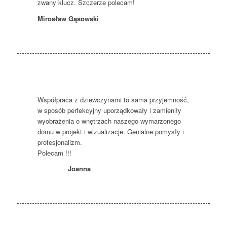
zwany klucz. Szczerze polecam!
Mirosław Gąsowski
Współpraca z dziewczynami to sama przyjemność,
w sposób perfekcyjny uporządkowały i zamieniły
wyobrażenia o wnętrzach naszego wymarzonego
domu w projekt i wizualizacje. Genialne pomysły i
profesjonalizm.
Polecam !!!
Joanna